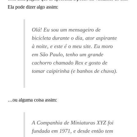
Ela pode dizer algo assim:
Olá! Eu sou um mensageiro de
bicicleta durante o dia, ator aspirante
à noite, e este é o meu site. Eu moro
em São Paulo, tenho um grande
cachorro chamado Rex e gosto de
tomar caipirinha (e banhos de chuva).
…ou alguma coisa assim:
A Companhia de Miniaturas XYZ foi
fundada em 1971, e desde então tem