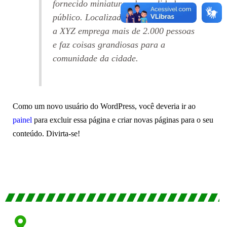
fornecido miniaturas de qualidade ao
público. Localizada na cidade de Itu,
a XYZ emprega mais de 2.000 pessoas
e faz coisas grandiosas para a
comunidade da cidade.
Como um novo usuário do WordPress, você deveria ir ao
painel
para excluir essa página e criar novas páginas para o seu
conteúdo. Divirta-se!