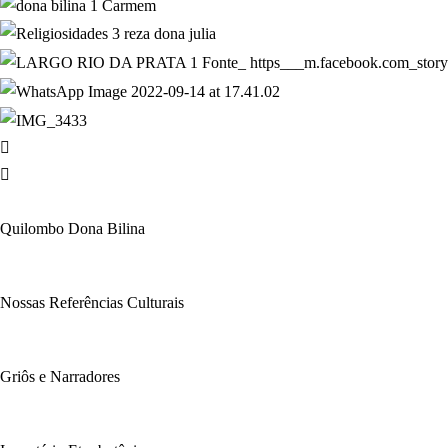
Quilombo Dona Bilina
Nossas Referências Culturais
Griôs e Narradores