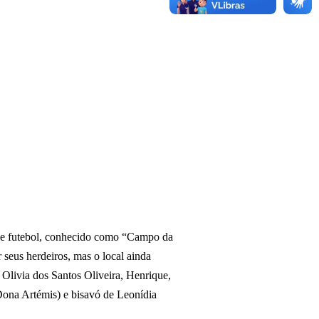
 de futebol, conhecido como “Campo da
seus herdeiros, mas o local ainda
Olivia dos Santos Oliveira, Henrique,
Dona Artémis) e bisavó de Leonídia